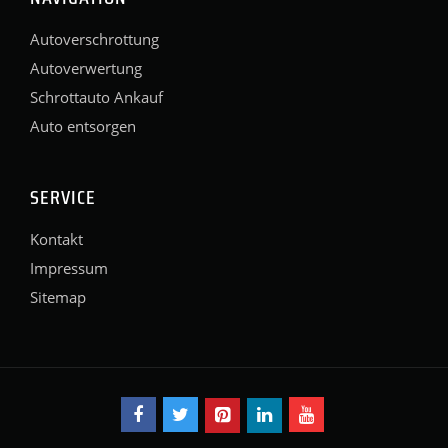
Autoverschrottung
Autoverwertung
Schrottauto Ankauf
Auto entsorgen
SERVICE
Kontakt
Impressum
Sitemap