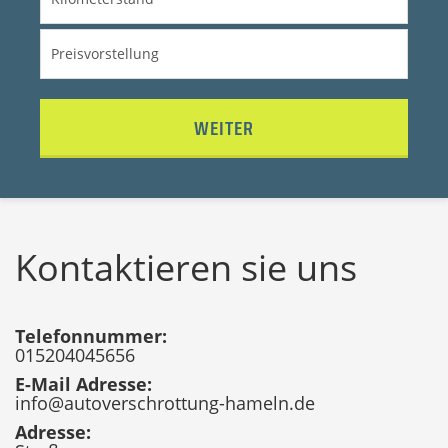
WEITER
Kontaktieren sie uns
Telefonnummer:
015204045656
E-Mail Adresse:
info@autoverschrottung-hameln.de
Adresse: