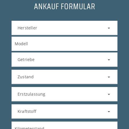
ANKAUF FORMULAR
Hersteller
Getriebe
Zustand
Erstzulassung
Kraftstoff