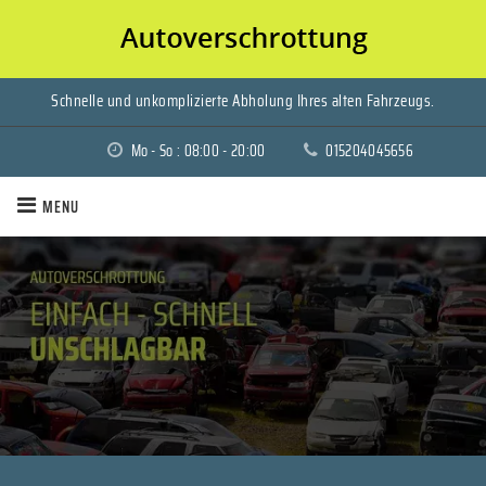
Schnelle und unkomplizierte Abholung Ihres alten Fahrzeugs.
Mo - So : 08:00 - 20:00
015204045656
MENU