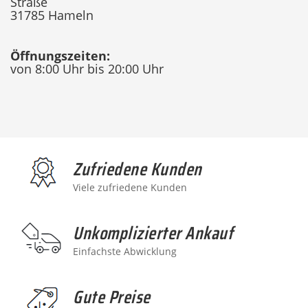
Straße
31785 Hameln
Öffnungszeiten:
von 8:00 Uhr bis 20:00 Uhr
Zufriedene Kunden
Viele zufriedene Kunden
Unkomplizierter Ankauf
Einfachste Abwicklung
Gute Preise